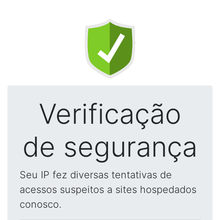
Verificação
de segurança
Seu IP fez diversas tentativas de
acessos suspeitos a sites hospedados
conosco.